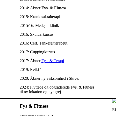
2014: Åbner
Fys. & Fitness
2015: Kraniosakralterapi
2015/16: Medejer klinik
2016: Skulderkursus
2016: Cert. Tankefeltterapeut
2017: Cuppingkursus
2017: Åbner
Fys. & Terapi
2019: Reiki 1
2020: Åbner ny virksomhed i Skive.
2024: Flyttede og opgraderede Fys. & Fitness
til ny lokation og nyt grej
Fys & Fitness
Ri