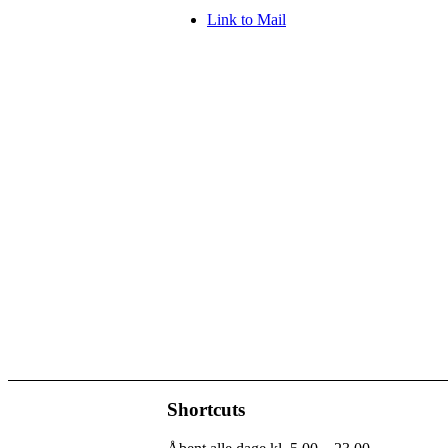
Link to Mail
Shortcuts