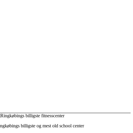
ngkøbings billigste og mest old school center